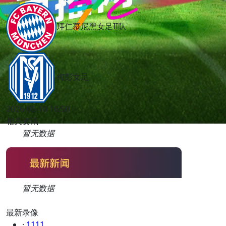
拜仁慕尼黑女足II队
梅彭女足
2026-05-10 16:50
相关资讯
暂无数据
暂无数据
最新录像
·
1111